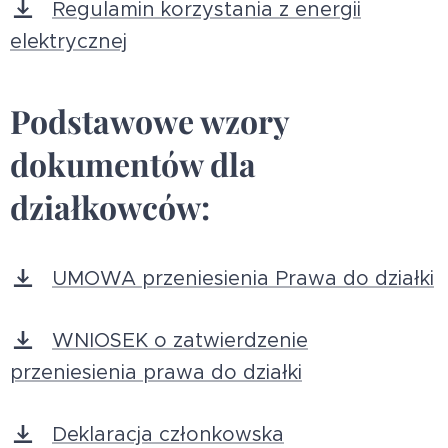
Regulamin korzystania z energii
elektrycznej
Podstawowe wzory
dokumentów dla
działkowców:
UMOWA przeniesienia Prawa do działki
WNIOSEK o zatwierdzenie
przeniesienia prawa do działki
Deklaracja członkowska